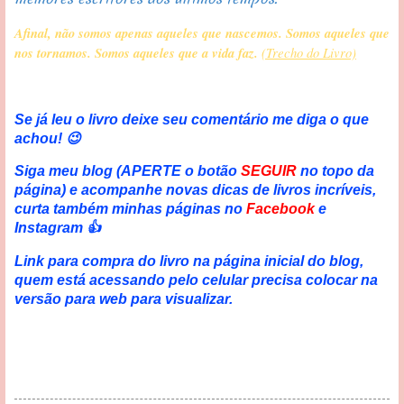
Afinal, não somos apenas aqueles que nascemos. Somos aqueles que 
nos tornamos. Somos aqueles que a vida faz. 
(Trecho do Livro)
Se já leu o livro deixe seu comentário me diga o que
achou! 😉
Siga meu blog (APERTE o botão
SEGUIR
no topo da
página) e acompanhe novas dicas de livros incríveis,
curta também minhas páginas no
Facebook
e
Instagram 👍
Link para compra do livro na página inicial do blog,
quem está acessando pelo celular precisa colocar na
versão para web para visualizar.