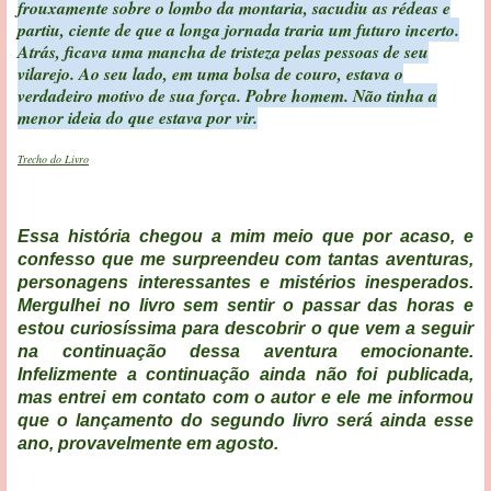
frouxamente sobre o lombo da montaria, sacudiu as rédeas e
partiu, ciente de que a longa jornada traria um futuro incerto.
Atrás, ficava uma mancha de tristeza pelas pessoas de seu
vilarejo. Ao seu lado, em uma bolsa de couro, estava o
verdadeiro motivo de sua força. Pobre homem. Não tinha a
menor ideia do que estava por vir.
Trecho do Livro
Essa história chegou a mim meio que por acaso, e
confesso que me surpreendeu com tantas aventuras,
personagens interessantes e mistérios inesperados.
Mergulhei no livro sem sentir o passar das horas e
estou curiosíssima para descobrir o que vem a seguir
na continuação dessa aventura emocionante.
Infelizmente a continuação ainda não foi publicada,
mas entrei em contato com o autor e ele me informou
que o lançamento do segundo livro será ainda esse
ano, provavelmente em agosto.