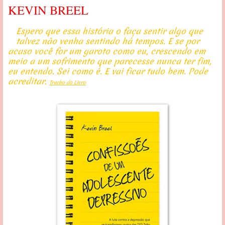
KEVIN BREEL
Espero que essa história o faça sentir algo que
talvez não venha sentindo há tempos. E se por
acaso você for um garoto como eu, crescendo em
meio a um sofrimento que parecesse nunca ter fim,
eu entendo. Sei como é. E vai ficar tudo bem. Pode
acreditar.
Trecho do Livro