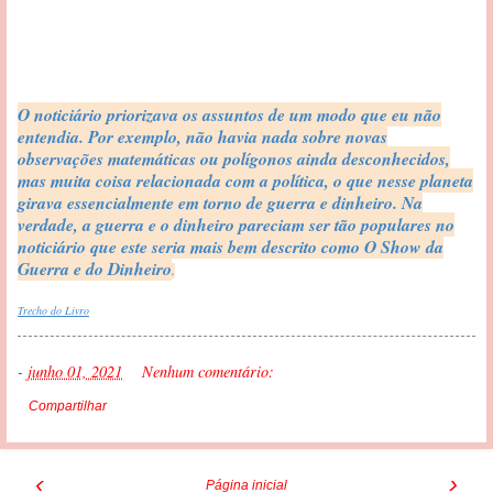
O noticiário priorizava os assuntos de um modo que eu não
entendia. Por exemplo, não havia nada sobre novas
observações matemáticas ou polígonos ainda desconhecidos,
mas muita coisa relacionada com a política, o que nesse planeta
girava essencialmente em torno de guerra e dinheiro. Na
verdade, a guerra e o dinheiro pareciam ser tão populares no
noticiário que este seria mais bem descrito como O Show da
Guerra e do Dinheiro
.
Trecho do Livro
-
junho 01, 2021
Nenhum comentário:
Compartilhar
‹
›
Página inicial