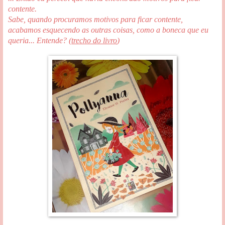
contente.
Sabe, quando procuramos motivos para ficar contente,
acabamos esquecendo as outras coisas, como a boneca que eu
queria... Entende? (
trecho do livro
)