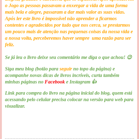
o Jogo as pessoas passavam a enxergar a vida de uma forma
mais bela e alegre, passaram a dar mais valor as suas vidas.
Após ler este livro é impossível não aprender a ficarmos
contentes e agradecidos por tudo que nos cerca, se prestarmos
um pouco mais de atenção nas pequenas coisas da nossa vida e
a nossa volta, perceberemos haver sempre uma razão para ser
feliz.
Se já leu o livro deixe seu comentário me diga o que achou! 😉
Siga meu blog (botão para
seguir
no topo da página) e
acompanhe novas dicas de livros incríveis, curta também
minhas páginas no
Facebook
e Instagram 👍
Link para compra do livro na página inicial do blog, quem está
acessando pelo celular precisa colocar na versão para web para
visualizar.