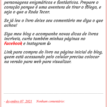
personagens enigmáticos e fantásticos. Prepare o
coração porque é uma aventura de tirar o fôlego, e
seja o que a Roda Tecer.
Se já leu o livro deixe seu comentário me diga o que
achou!
Siga meu blog e acompanhe novas dicas de livros
incríveis, curta também minhas páginas no
Facebook
e Instagram 👍
Link para compra do livro na página inicial do blog,
quem está acessando pelo celular precisa colocar
na versão para web para visualizar.
-
dezembro 07, 2021
Nenhum comentário: