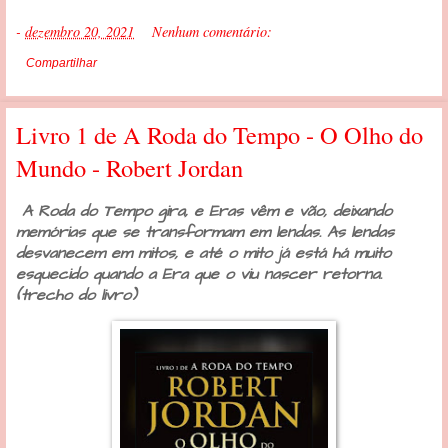
-
dezembro 20, 2021
Nenhum comentário:
Compartilhar
Livro 1 de A Roda do Tempo - O Olho do
Mundo - Robert Jordan
A Roda do Tempo gira, e Eras vêm e vão, deixando
memórias que se transformam em lendas. As lendas
desvanecem em mitos, e até o mito já está há muito
esquecido quando a Era que o viu nascer retorna.
(trecho do livro)