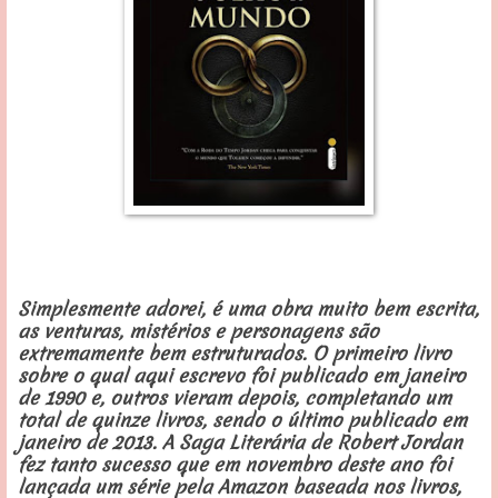
Simplesmente adorei, é uma obra muito bem escrita,
as venturas, mistérios e personagens são
extremamente bem estruturados. O primeiro livro
sobre o qual aqui escrevo foi publicado em janeiro
de 1990 e, outros vieram depois, completando um
total de quinze livros, sendo o último publicado em
janeiro de 2013. A Saga Literária de Robert Jordan
fez tanto sucesso que em novembro deste ano foi
lançada um série pela Amazon baseada nos livros,